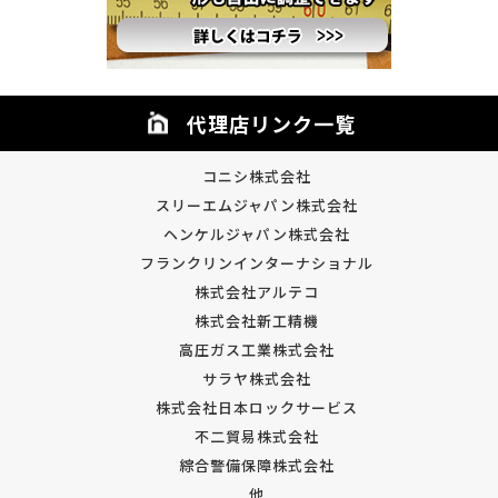
代理店リンク一覧
コニシ株式会社
スリーエムジャパン株式会社
ヘンケルジャパン株式会社
フランクリンインターナショナル
株式会社アルテコ
株式会社新工精機
高圧ガス工業株式会社
サラヤ株式会社
株式会社日本ロックサービス
不二貿易株式会社
綜合警備保障株式会社
他