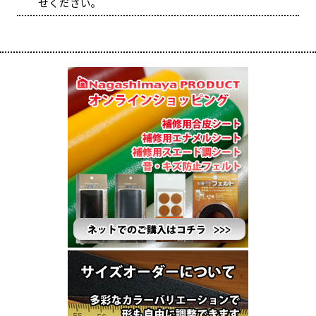
せください。